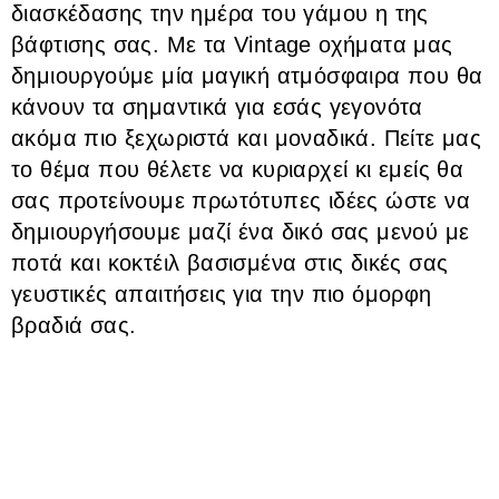
διασκέδασης την ημέρα του γάμου η της
βάφτισης σας. Με τα Vintage οχήματα μας
δημιουργούμε μία μαγική ατμόσφαιρα που θα
κάνουν τα σημαντικά για εσάς γεγονότα
ακόμα πιο ξεχωριστά και μοναδικά. Πείτε μας
το θέμα που θέλετε να κυριαρχεί κι εμείς θα
σας προτείνουμε πρωτότυπες ιδέες ώστε να
δημιουργήσουμε μαζί ένα δικό σας μενού με
ποτά και κοκτέιλ βασισμένα στις δικές σας
γευστικές απαιτήσεις για την πιο όμορφη
βραδιά σας.