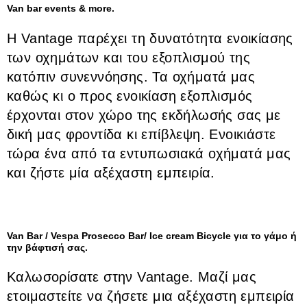
Van bar events & more.
H Vantage παρέχει τη δυνατότητα ενοικίασης
των οχημάτων και του εξοπλισμού της
κατόπιν συνεννόησης. Τα οχήματά μας
καθώς κι ο προς ενοικίαση εξοπλισμός
έρχονται στον χώρο της εκδήλωσής σας με
δική μας φροντίδα κι επίβλεψη. Ενοικιάστε
τώρα ένα από τα εντυπωσιακά οχήματά μας
και ζήστε μία αξέχαστη εμπειρία.
Van Bar / Vespa Prosecco Bar/ Ice cream Bicycle για το γάμο ή
την βάφτισή σας.
Καλωσορίσατε στην Vantage. Μαζί μας
ετοιμαστείτε να ζήσετε μια αξέχαστη εμπειρία