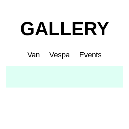
GALLERY
Van
Vespa
Events