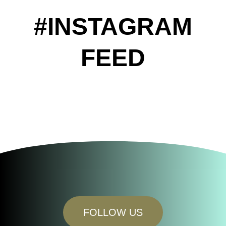
#INSTAGRAM
FEED
FOLLOW US