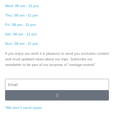
Wed: 08 am - 11 pm
Thu: 08 am - 11 pm
Fri: 08 am - 11 pm
Sat: 08 am - 11 pm
Sun: 08 am - 11 pm
If you enjoy our work it is pleasure to send you exclusive content
and most updated news about our trips. Subscribe our
newsletter to be part of our propose of “vantage-events”
Email
Submit
*We don’t send spam